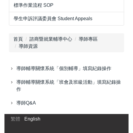
標準作業流程 SOP
學生申訴評議委員會 Student Appeals
首頁
諮商暨就業輔導中心
導師專區
導師資源
導師輔導關懷系統「個別輔導」填寫紀錄操作
導師輔導關懷系統「班會及班級活動」填寫紀錄操
作
導師Q&A
繁體
English