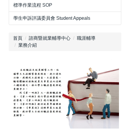
標準作業流程 SOP
學生申訴評議委員會 Student Appeals
首頁
諮商暨就業輔導中心
職涯輔導
業務介紹