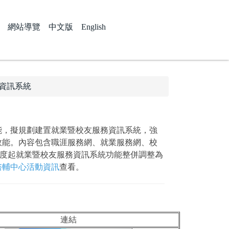
網站導覽
中文版
English
資訊系統
能，擬規劃建置就業暨校友服務資訊系統，強
效能。內容包含職涯服務網、就業服務網、校
年度起就業暨校友服務資訊系統功能整併調整為
諮輔中心活動資訊
查看。
連結