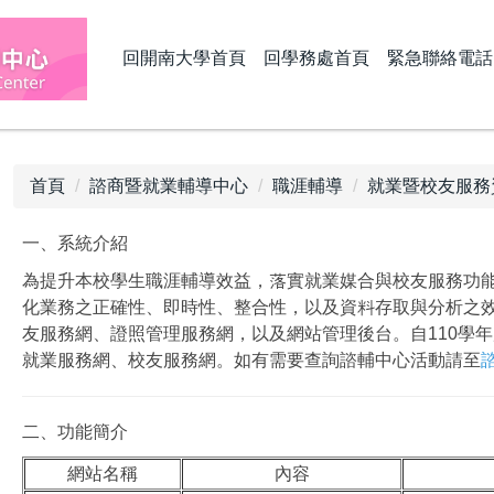
回開南大學首頁
回學務處首頁
緊急聯絡電話
首頁
諮商暨就業輔導中心
職涯輔導
就業暨校友服務
一、系統介紹
為提升本校學生職涯輔導效益，落實就業媒合與校友服務功
化業務之正確性、即時性、整合性，以及資料存取與分析之
友服務網、證照管理服務網，以及網站管理後台。自110學
就業服務網、校友服務網。如有需要查詢諮輔中心活動請至
二、功能簡介
網站名稱
內容