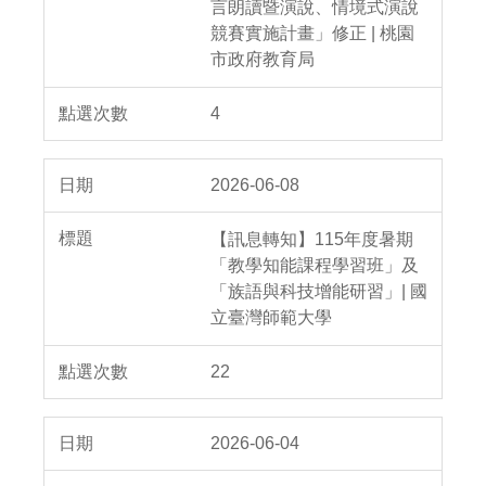
言朗讀暨演說、情境式演說
競賽實施計畫」修正 | 桃園
市政府教育局
4
2026-06-08
【訊息轉知】115年度暑期
「教學知能課程學習班」及
「族語與科技增能研習」| 國
立臺灣師範大學
22
2026-06-04