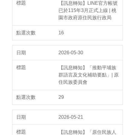
【訊息轉知】LINE官方帳號
已於115年3月正式上線 | 桃
園市政府原住民族行政局
16
2026-05-30
【訊息轉知】「推動平埔族
群語言及文化補助要點」| 原
住民族委員會
29
2026-05-21
【訊息轉知】「原住民族人