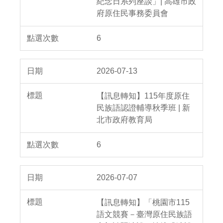
紀念日系列座談」| 高雄市政
府原住民事務委員會
6
2026-07-13
【訊息轉知】115年度原住
民族語認證輔導秋季班 | 新
北市政府教育局
6
2026-07-07
【訊息轉知】「桃園市115
語文競賽－臺灣原住民族語