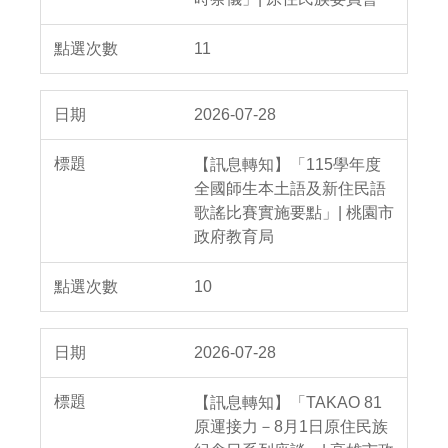
11
2026-07-28
【訊息轉知】「115學年度
全國師生本土語及新住民語
歌謠比賽實施要點」| 桃園市
政府教育局
10
2026-07-28
【訊息轉知】「TAKAO 81
原運接力－8月1日原住民族