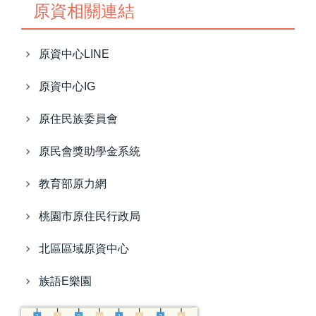
原資相關連結
原資中心LINE
原資中心IG
原住民族委員會
原民會獎助學金系統
教育部原力網
桃園市原住民行政局
北區區域原資中心
族語E樂園