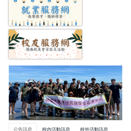
公告訊息
校內活動訊息
校外活動訊息