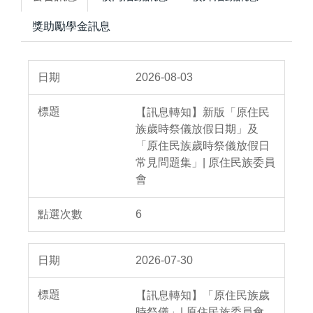
獎助勵學金訊息
2026-08-03
【訊息轉知】新版「原住民
族歲時祭儀放假日期」及
「原住民族歲時祭儀放假日
常見問題集」| 原住民族委員
會
6
2026-07-30
【訊息轉知】「原住民族歲
時祭儀」| 原住民族委員會