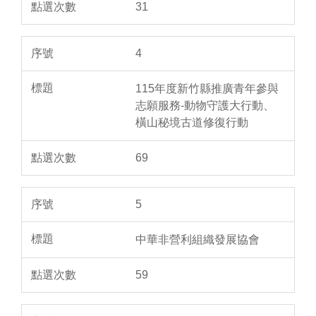
31
4
115年度新竹縣推廣青年參與
志願服務-動物守護大行動、
橫山秘境古道修復行動
69
5
中華非營利組織發展協會
59