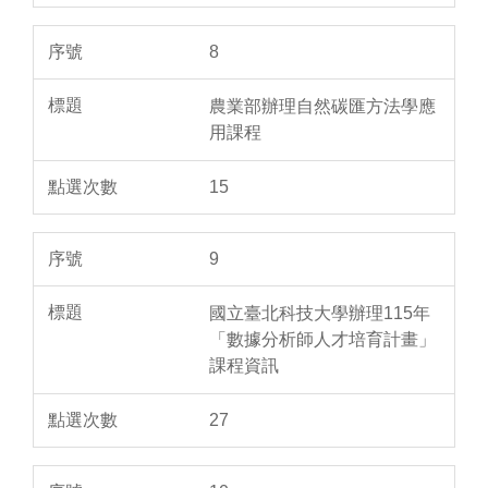
8
農業部辦理自然碳匯方法學應
用課程
15
9
國立臺北科技大學辦理115年
「數據分析師人才培育計畫」
課程資訊
27