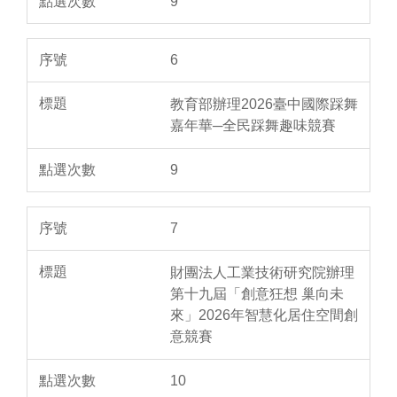
9
6
教育部辦理2026臺中國際踩舞
嘉年華─全民踩舞趣味競賽
9
7
財團法人工業技術研究院辦理
第十九屆「創意狂想 巢向未
來」2026年智慧化居住空間創
意競賽
10