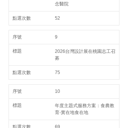
念醫院
52
9
2026台灣設計展在桃園志工召
募
75
10
年度主題式服務方案：食農教
育-實在地食在地
69