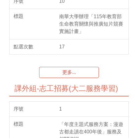
10
南華大學辦理「115年教育部
生命教育關懷與推廣短片競賽
實施計畫」
17
更多...
課外組-志工招募(大二服務學習)
1
「年度主題式服務方案：漫遊
古都走讀在400年後」服務及