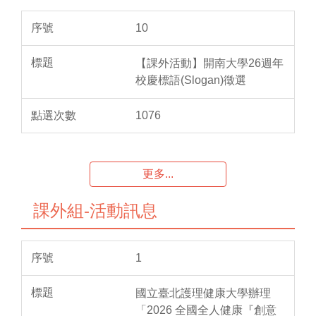
10
【課外活動】開南大學26週年
校慶標語(Slogan)徵選
1076
更多...
課外組-活動訊息
1
國立臺北護理健康大學辦理
「2026 全國全人健康『創意