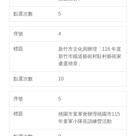
5
4
新竹市文化局辦理「116 年度
新竹市鐵道藝術村駐村藝術家
遴選簡章」
10
5
桃園市童軍會辦理桃園市115
年童軍小隊長訓練營活動