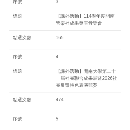
3
【課外活動】114學年度開南
管樂社成果發表音樂會
165
4
【課外活動】開南大學第二十
一屆社團聯合成果展暨2026社
團反毒特色表演競賽
474
5