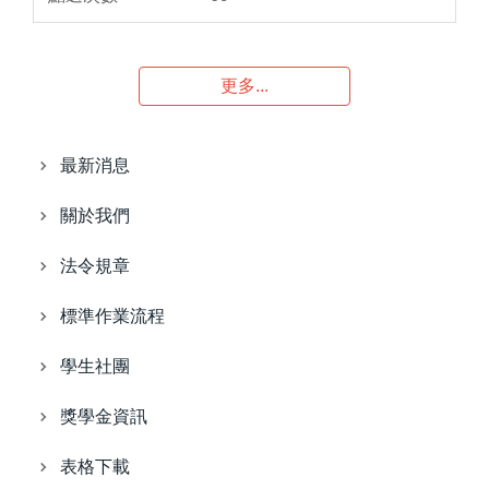
更多...
最新消息
關於我們
法令規章
標準作業流程
學生社團
獎學金資訊
表格下載