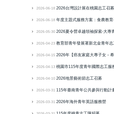
2026台灣設計展在桃園志工召
2026-06-18
年度主題式服務方案：食農教育
2026-06-18
2026夏令營卓越領袖探索-大
2026-05-30
教育部青年發展署新北金青年志
2026-04-23
2026年【癌友家庭大專子女－
2026-04-15
桃園市115年度青年國際志工服
2026-04-13
2026地景藝術節志工召募
2026-04-10
115年臺南青年公共參與行動計
2026-03-31
2026年海外青年英語服務營
2026-03-31
115年度桃青志工隊招募
2026-03-31