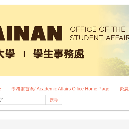
e
學務處首頁/ Academic Affairs Office Home Page
緊急聯
搜尋