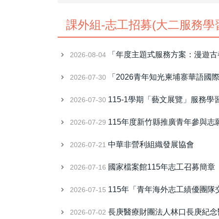
課外組-志工招募(大二服務學
「年度主題式服務方案：漫遊古
2026-08-04
「2026青年知光柬埔寨華語國
2026-07-30
115-1學期「藝文展覽」服務
2026-07-30
115年度新竹縣推廣青年參與
2026-07-29
中華非營利組織發展協會
2026-07-21
國家檔案館115年志工召募簡章
2026-07-16
115年「青年海外志工績優團
2026-07-15
長庚醫療財團法人林口長庚紀念
2026-07-02