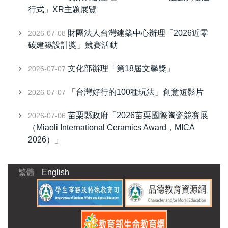
行式」XR主題展覽
財團法人台灣建築中心辦理「2026近零
2026-07-08
碳建築設計獎」競賽活動
文化部辦理「第18屆文馨獎」
2026-07-07
「台灣好行的100種玩法」創意短影片
2026-07-07
苗栗縣政府「2026苗栗國際陶瓷競賽展
2026-07-06
（Miaoli International Ceramics Award，MICA
2026）」
繁體
English