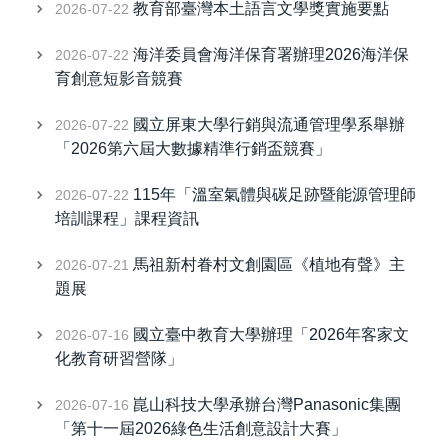
教育部臺灣本土語言文學獎實施要點
2026-07-22
海洋委員會海洋保育署辦理2026海洋保
2026-07-22
育創意短影音競賽
國立屏東大學行銷與流通管理學系舉辦
2026-07-22
「2026第六屆大數據精準行銷盃競賽」
115年「溫室氣體與碳足跡暨能源管理師
2026-07-22
培訓課程」課程資訊
馬祖新村眷村文創園區《植地有聲》主
2026-07-21
題展
國立臺中教育大學辦理「2026年客家文
2026-07-16
化教育研習營隊」
崑山科技大學承辦台灣Panasonic集團
2026-07-16
「第十一屆2026綠色生活創意設計大賽」