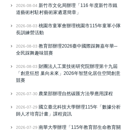
新竹市文化局辦理「116 年度新竹市鐵
2026-08-04
道藝術村駐村藝術家遴選簡章」
桃園市童軍會辦理桃園市115年童軍小隊
2026-08-03
長訓練營活動
教育部辦理2026臺中國際踩舞嘉年華─
2026-08-03
全民踩舞趣味競賽
財團法人工業技術研究院辦理第十九屆
2026-08-03
「創意狂想 巢向未來」2026年智慧化居住空間創意
競賽
農業部辦理自然碳匯方法學應用課程
2026-07-30
國立臺北科技大學辦理115年「數據分析
2026-07-29
師人才培育計畫」課程資訊
南華大學辦理「115年教育部生命教育關
2026-07-29