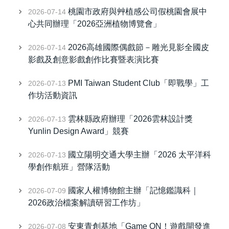
桃園市政府與艸植感公司假桃園會展中
2026-07-14
心共同辦理「2026亞洲植物博覽會」
2026高雄國際偶戲節－雕光見影全國皮
2026-07-14
影戲及創意影戲創作比賽暨表演比賽
PMI Taiwan Student Club「即戰學」工
2026-07-13
作坊活動資訊
雲林縣政府辦理「2026雲林設計獎
2026-07-13
Yunlin Design Award」競賽
國立陽明交通大學主辦「2026 太平洋科
2026-07-13
學創作航班」營隊活動
國家人權博物館主辦「記憶鑑識科｜
2026-07-09
2026政治檔案解讀研習工作坊」
安東青創基地「Game ON！遊戲開發進
2026-07-08