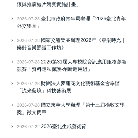
懷與推廣短片競賽實施計畫」
臺北市政府青年局辦理「2026臺北青年
2026-07-28
外交學堂」
國家交響樂團辦理2026年《穿樂時光｜
2026-07-28
樂齡音樂照護工作坊》
2026第31屆大專校院資訊應用服務創新
2026-07-28
競賽「資料隱私保護-創新應用組」
財團法人夢蓮花文化藝術基金會舉辦
2026-07-28
「流光藝境」科技藝術展
國立東華大學辦理「第十三屆楊牧文學
2026-07-28
獎」徵文簡章
2026臺北生成藝術節
2026-07-22