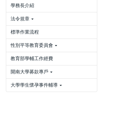
學務長介紹
法令規章
標準作業流程
性別平等教育委員會
教育部學輔工作經費
開南大學募款專戶
大學學生懷孕事件輔導