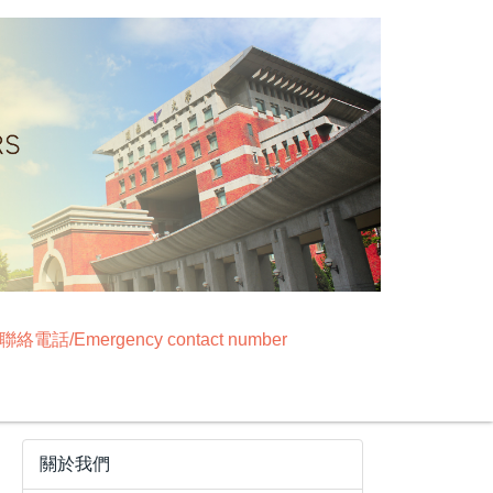
絡電話/Emergency contact number
關於我們