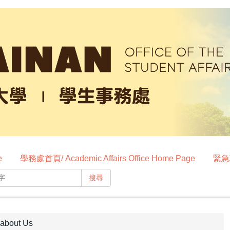
e
學務處首頁/ Academic Affairs Office Home Page
緊急聯
搜尋
bout Us