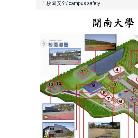
校園安全/ campus safety