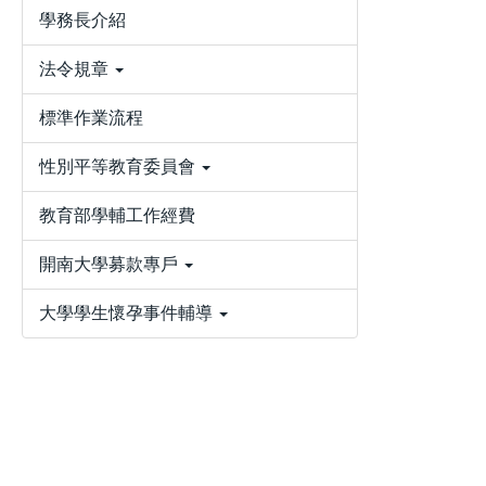
學務長介紹
法令規章
標準作業流程
性別平等教育委員會
教育部學輔工作經費
開南大學募款專戶
大學學生懷孕事件輔導