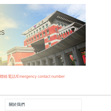
絡電話/Emergency contact number
關於我們