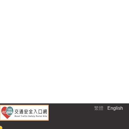
繁體
English