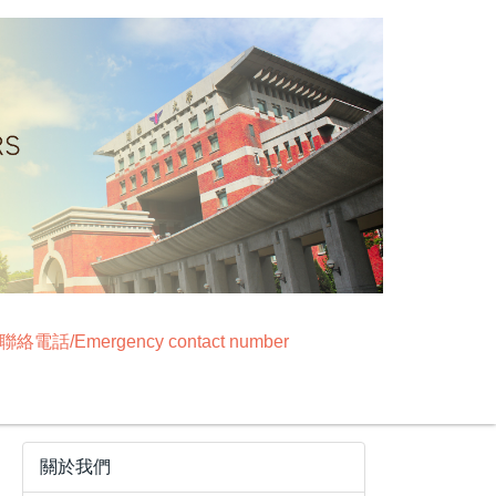
絡電話/Emergency contact number
關於我們