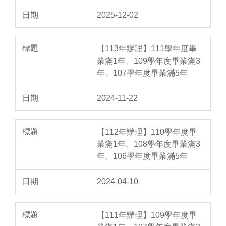
2025-12-02
【113年辦理】111學年度畢
業滿1年、109學年度畢業滿3
年、107學年度畢業滿5年
2024-11-22
【112年辦理】110學年度畢
業滿1年、108學年度畢業滿3
年、106學年度畢業滿5年
2024-04-10
【111年辦理】109學年度畢