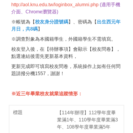
http://aol.knu.edu.tw/loginbox_alumni.php
(適用手機
介面、Chrome瀏覽器)
※帳號為【
校友身分證號碼
】、密碼為【
出生西元年
月日，共8碼
】
※調查對象為本國籍學生，外國籍學生不需填寫。
校友登入後，在【待辦事項】會顯示【校友問卷】，
點選連結後需先更新基本資料，
更新完成即可填寫校友問卷，系統操作上如有任何問
題請撥分機1557，謝謝！
※近三年畢業校友就業追蹤情形：
【114年辦理】112學年度畢
業滿1年、110學年度畢業滿3
年、108學年度畢業滿5年