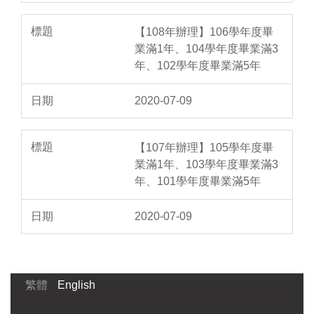
【108年辦理】106學年度畢
業滿1年、104學年度畢業滿3
年、102學年度畢業滿5年
2020-07-09
【107年辦理】105學年度畢
業滿1年、103學年度畢業滿3
年、101學年度畢業滿5年
2020-07-09
繁體
English