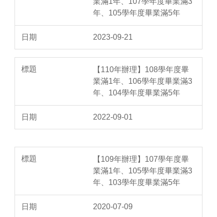
業滿1年、107學年度畢業滿3
年、105學年度畢業滿5年
2023-09-21
【110年辦理】108學年度畢
業滿1年、106學年度畢業滿3
年、104學年度畢業滿5年
2022-09-01
【109年辦理】107學年度畢
業滿1年、105學年度畢業滿3
年、103學年度畢業滿5年
2020-07-09