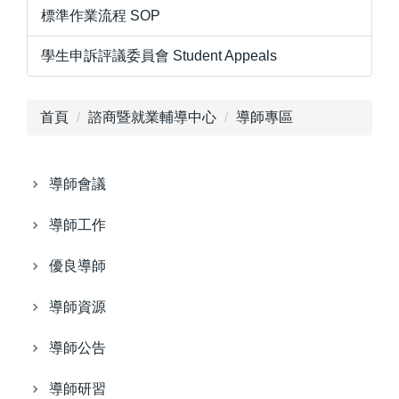
標準作業流程 SOP
學生申訴評議委員會 Student Appeals
首頁
諮商暨就業輔導中心
導師專區
導師會議
導師工作
優良導師
導師資源
導師公告
導師研習