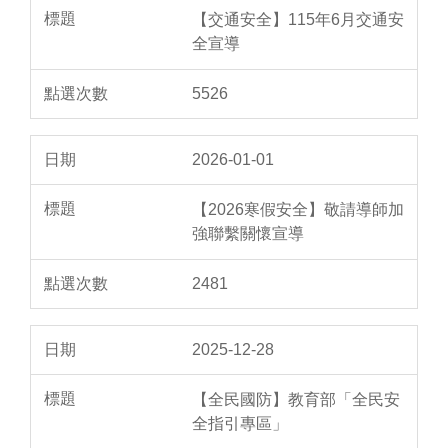
【交通安全】115年6月交通安
全宣導
5526
2026-01-01
【2026寒假安全】敬請導師加
強聯繫關懷宣導
2481
2025-12-28
【全民國防】教育部「全民安
全指引專區」