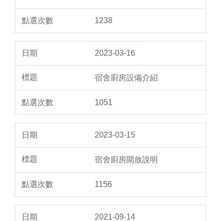
1238
2023-03-16
宿舍廚房設備介紹
1051
2023-03-15
宿舍廚房開放說明
1156
2021-09-14