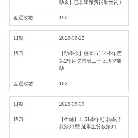
助金】已非學雜費補助性質！
192
2026-06-22
【助學金】桃園市114學年度
第2學期失業勞工子女助學補
助
182
2026-06-09
【生輔】1151學年期 就學貸
款須知 暨 延畢生貸款須知