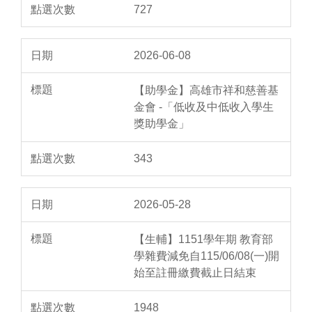
727
2026-06-08
【助學金】高雄市祥和慈善基
金會 -「低收及中低收入學生
獎助學金」
343
2026-05-28
【生輔】1151學年期 教育部
學雜費減免自115/06/08(一)開
始至註冊繳費截止日結束
1948