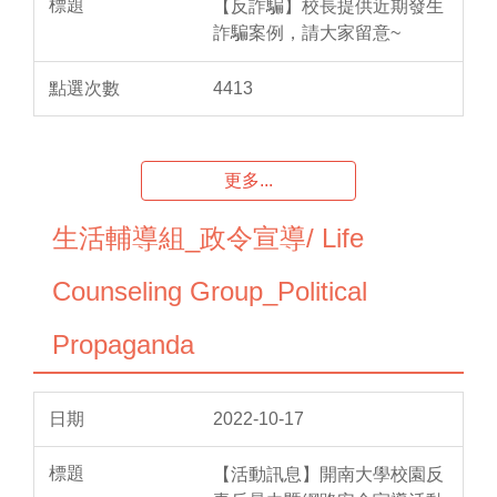
【反詐騙】校長提供近期發生
詐騙案例，請大家留意~
4413
更多...
生活輔導組_政令宣導/ Life
Counseling Group_Political
Propaganda
2022-10-17
【活動訊息】開南大學校園反