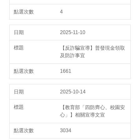
4
2025-11-10
【反詐騙宣導】普發現金領取
及防詐事宜
1661
2025-10-14
【教育部「四防齊心、校園安
心」】相關宣導文宣
3034