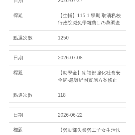
2026-07-27
【生輔】115-1 學期 取消私校
行政院減免學雜費1.75萬調查
1250
2026-07-08
【助學金】衛福部強化社會安
全網-急難紓困實施方案修正
118
2026-06-22
【勞動部失業勞工子女生活扶