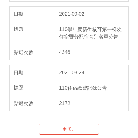
2021-09-02
110學年度新生核可第一梯次
住宿暨分配宿舍別名單公告
4346
2021-08-24
110住宿繳費記錄公告
2172
更多...