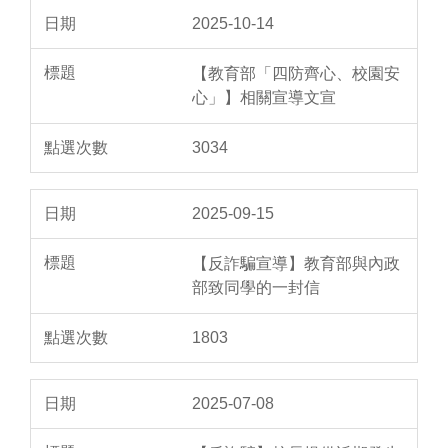
2025-10-14
【教育部「四防齊心、校園安
心」】相關宣導文宣
3034
2025-09-15
【反詐騙宣導】教育部與內政
部致同學的一封信
1803
2025-07-08