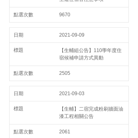
9670
2021-09-09
【生輔組公告】110學年度住
宿候補申請方式異動
2505
2021-09-03
【生輔】二宿完成粉刷牆面油
漆工程相關公告
2061