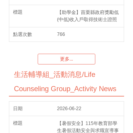
【助學金】苗栗縣政府獎勵低
(中低)收入戶取得技術士證照
766
更多...
生活輔導組_活動消息/Life
Counseling Group_Activity News
2026-06-22
【暑假安全】115年教育部學
生暑假活動安全與求職宣導事