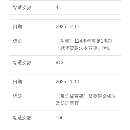
4
2025-12-17
【生輔】114學年度第1學期
『就學貸款法令宣導』活動
912
2025-11-10
【反詐騙宣導】普發現金領取
及防詐事宜
1661