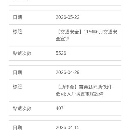
2026-05-22
【交通安全】115年6月交通安
全宣導
5526
2026-04-29
【助學金】苗栗縣補助低(中
低)收入戶購置電腦設備
407
2026-04-15