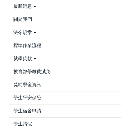
最新消息
關於我們
法令規章
標準作業流程
就學貸款
教育部學雜費減免
獎助學金資訊
學生平安保險
學生宿舍申請
學生請假