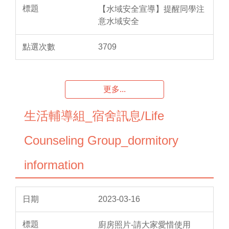
【水域安全宣導】提醒同學注
意水域安全
3709
更多...
生活輔導組_宿舍訊息/Life
Counseling Group_dormitory
information
2023-03-16
廚房照片-請大家愛惜使用