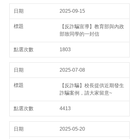
2025-09-15
【反詐騙宣導】教育部與內政
部致同學的一封信
1803
2025-07-08
【反詐騙】校長提供近期發生
詐騙案例，請大家留意~
4413
2025-05-20