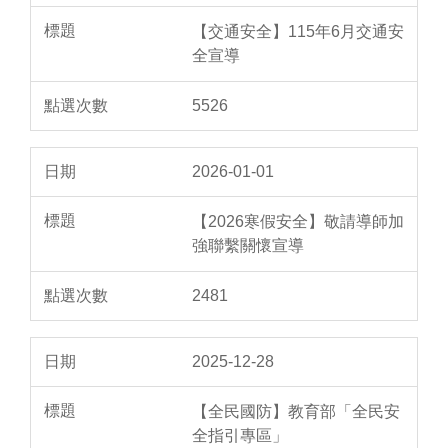
【交通安全】115年6月交通安
全宣導
5526
2026-01-01
【2026寒假安全】敬請導師加
強聯繫關懷宣導
2481
2025-12-28
【全民國防】教育部「全民安
全指引專區」