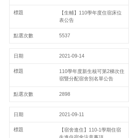
【生輔】110學年度住宿床位
表公告
5537
2021-09-14
110學年度新生核可第2梯次住
宿暨分配宿舍別名單公告
2898
2021-09-11
【宿舍進住】110-1學期住宿
生進住宿舍注意事項