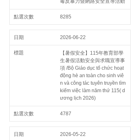
毒反暴力暨網路安全宣導活動
8285
2026-06-22
【暑假安全】115年教育部學
生暑假活動安全與求職宣導事
項 /Bộ Giáo dục tổ chức hoạt
động hè an toàn cho sinh viê
n và công tác tuyên truyền tìm
kiếm việc làm năm thứ 115( d
ương lịch 2026)
4787
2026-05-22