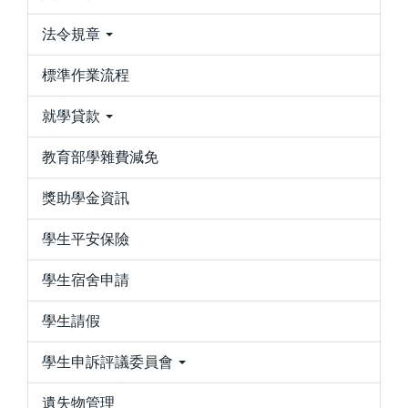
法令規章
標準作業流程
就學貸款
教育部學雜費減免
獎助學金資訊
學生平安保險
學生宿舍申請
學生請假
學生申訴評議委員會
遺失物管理