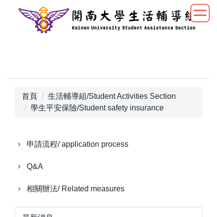
跳
到
主
要
內
容
區
首頁
生活輔導組/Student Activities Section
學生平安保險/Student safety insurance
申請流程/ application process
Q&A
相關辦法/ Related measures