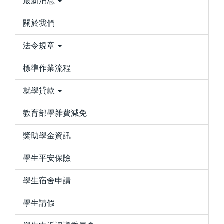
最新消息
關於我們
法令規章
標準作業流程
就學貸款
教育部學雜費減免
獎助學金資訊
學生平安保險
學生宿舍申請
學生請假