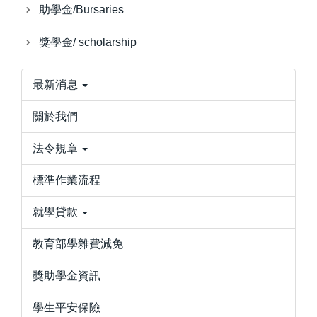
助學金/Bursaries
獎學金/ scholarship
最新消息
關於我們
法令規章
標準作業流程
就學貸款
教育部學雜費減免
獎助學金資訊
學生平安保險