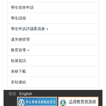
學生宿舍申請
學生請假
學生申訴評議委員會
遺失物管理
教育宣導
租屋資訊
表格下載
友站連結
繁體
English