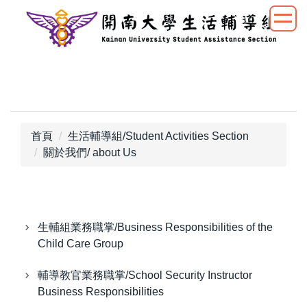
跳
到
主
要
內
容
區
首頁
生活輔導組/Student Activities Section
關於我們/ about Us
生輔組業務職掌/Business Responsibilities of the
Child Care Group
輔導教官業務職掌/School Security Instructor
Business Responsibilities