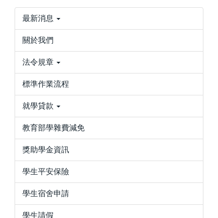
最新消息
關於我們
法令規章
標準作業流程
就學貸款
教育部學雜費減免
獎助學金資訊
學生平安保險
學生宿舍申請
學生請假