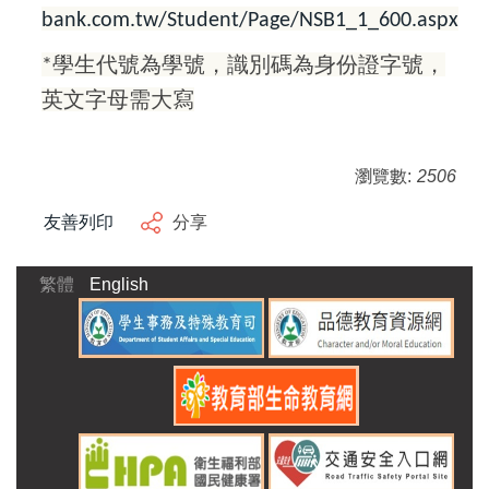
bank.com.tw/Student/Page/NSB1_1_600.aspx
*
學生代號為學號，識別碼為身份證字號，
英文字母需大寫
瀏覽數:
2506
友善列印
分享
繁體
English