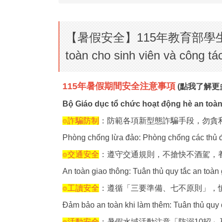
【暑假安全】115年教育部學生暑假活動
toàn cho sinh viên và công tá
115年暑假期間安全注意事項
(點我了解更
Bộ Giáo dục tổ chức hoạt động hè an toàn 
⌾詐騙防制
：防範各項新型態詐騙手段，勿貪
Phòng chống lừa đảo: Phòng chống các thủ đ
⌾交通安全
：遵守交通規則，不搶快不酒駕，
An toàn giao thông: Tuân thủ quy tắc an toàn
⌾工讀安全
：遵循「三要準備、七不原則」，
Đảm bảo an toàn khi làm thêm: Tuân thủ quy đị
⌾活動安全
：暑假水域活動注意「防溺10招」