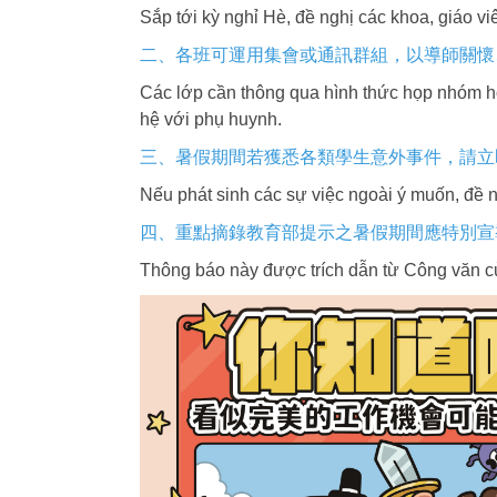
Sắp tới kỳ nghỉ Hè, đề nghị các khoa, giáo vi
二、各班可運用集會或通訊群組，以導師關懷
Các lớp cần thông qua hình thức họp nhóm ho
hệ với phụ huynh.
三、暑假期間若獲悉各類學生意外事件，請立
Nếu phát sinh các sự việc ngoài ý muốn, đề 
四、重點摘錄教育部提示之暑假期間應特別宣
Thông báo này được trích dẫn từ Công văn c