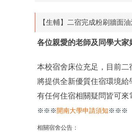
【生輔】二宿完成粉刷牆面油
各位親愛的老師及同學大家
本校宿舍床位充足，目前二
將提供全新優質住宿環境給
有任何住宿相關疑問皆可來電
※※※
開南大學申請須知
※※※
相關宿舍公告：