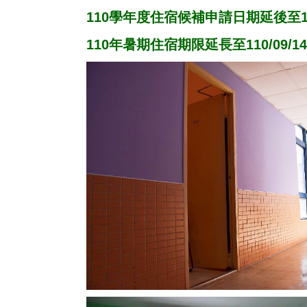
110學年度住宿候補申請日期延後至110
110年暑期住宿期限延長至110/09/1