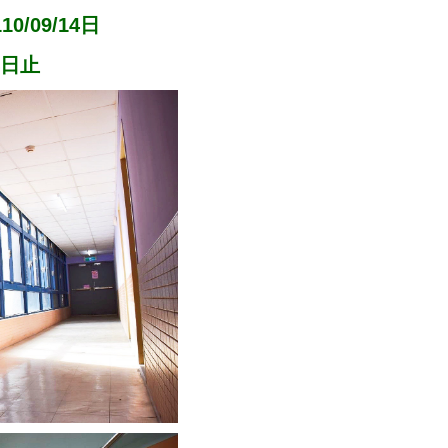
/09/14日
4日止