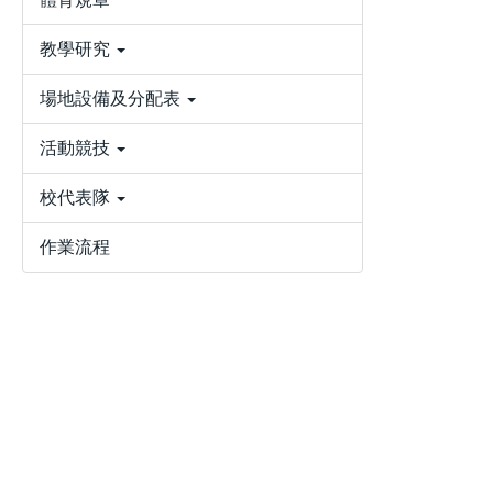
教學研究
場地設備及分配表
活動競技
校代表隊
作業流程