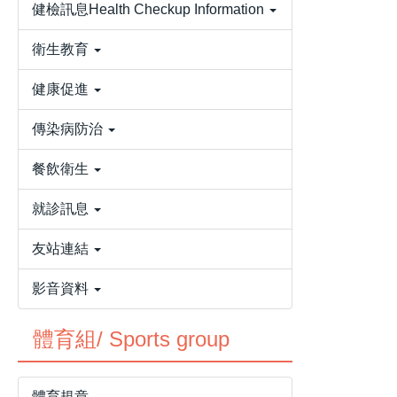
健檢訊息Health Checkup Information
衛生教育
健康促進
傳染病防治
餐飲衛生
就診訊息
友站連結
影音資料
體育組/ Sports group
體育規章