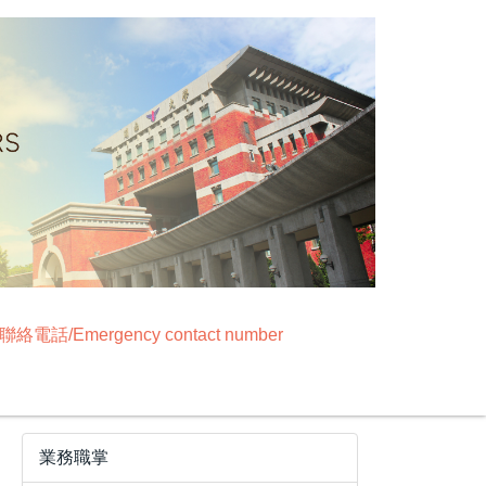
絡電話/Emergency contact number
業務職掌