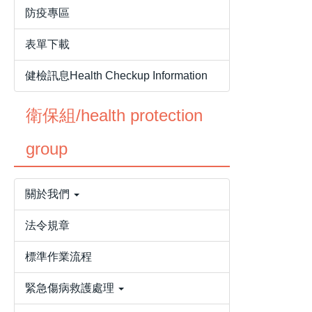
防疫專區
表單下載
健檢訊息Health Checkup Information
衛保組/health protection
group
關於我們
法令規章
標準作業流程
緊急傷病救護處理