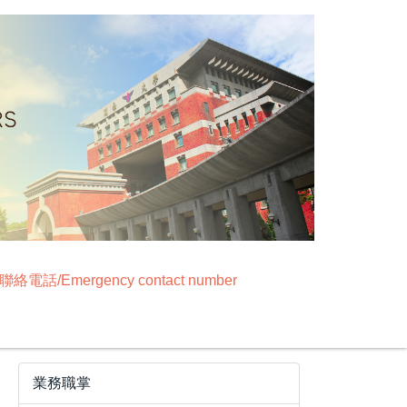
絡電話/Emergency contact number
業務職掌