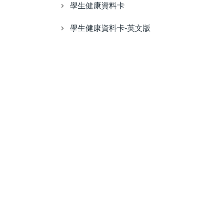
學生健康資料卡
學生健康資料卡-英文版