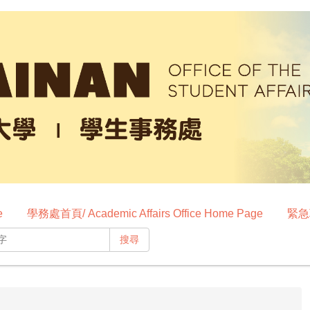
e
學務處首頁/ Academic Affairs Office Home Page
緊急聯
搜尋