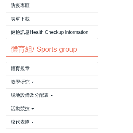
防疫專區
表單下載
健檢訊息Health Checkup Information
體育組/ Sports group
體育規章
教學研究
場地設備及分配表
活動競技
校代表隊