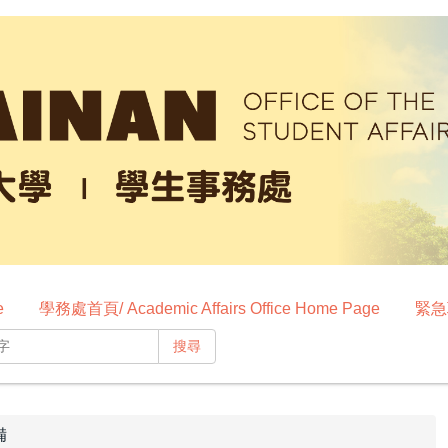
e
學務處首頁/ Academic Affairs Office Home Page
緊急聯
搜尋
備