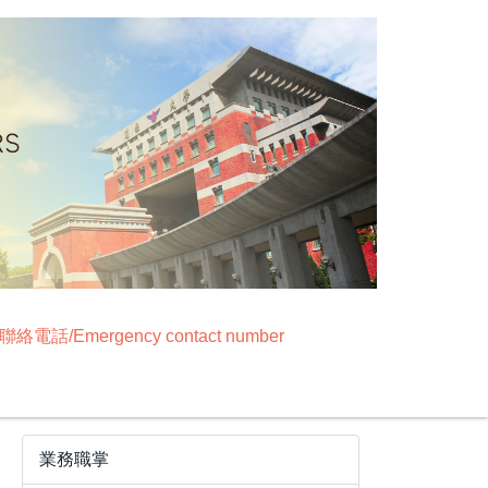
絡電話/Emergency contact number
業務職掌