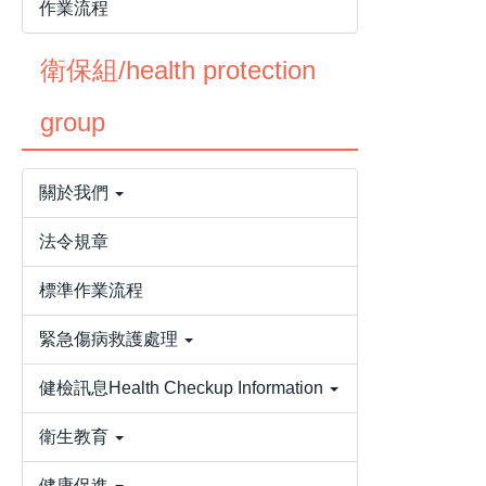
作業流程
衛保組/health protection
group
關於我們
法令規章
標準作業流程
緊急傷病救護處理
健檢訊息Health Checkup Information
衛生教育
健康促進