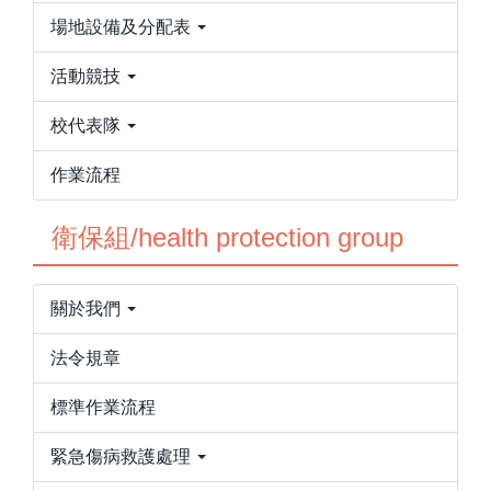
場地設備及分配表
活動競技
校代表隊
作業流程
衛保組/health protection group
關於我們
法令規章
標準作業流程
緊急傷病救護處理