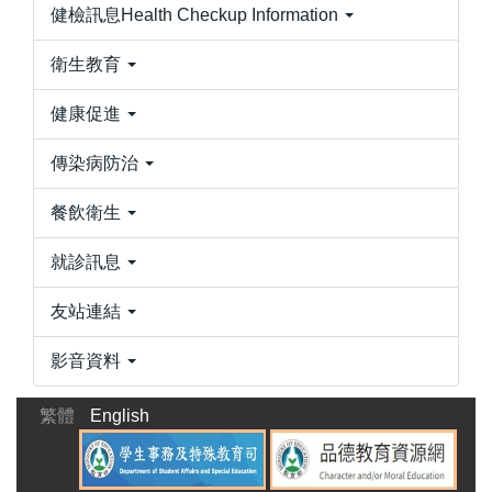
健檢訊息Health Checkup Information
衛生教育
健康促進
傳染病防治
餐飲衛生
就診訊息
友站連結
影音資料
繁體
English