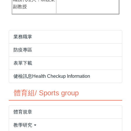
副教授
業務職掌
防疫專區
表單下載
健檢訊息Health Checkup Information
體育組/ Sports group
體育規章
教學研究