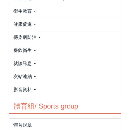
衛生教育
健康促進
傳染病防治
餐飲衛生
就診訊息
友站連結
影音資料
體育組/ Sports group
體育規章