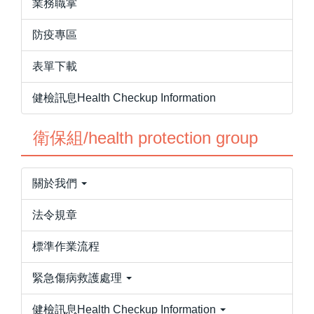
業務職掌
防疫專區
表單下載
健檢訊息Health Checkup Information
衛保組/health protection group
關於我們
法令規章
標準作業流程
緊急傷病救護處理
健檢訊息Health Checkup Information