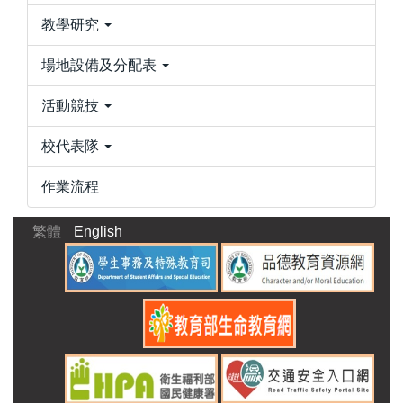
教學研究
場地設備及分配表
活動競技
校代表隊
作業流程
繁體
English