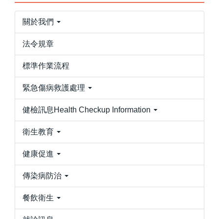
關於我們
法令規章
標準作業流程
緊急傷病救護處理
健檢訊息Health Checkup Information
衛生教育
健康促進
傳染病防治
餐飲衛生