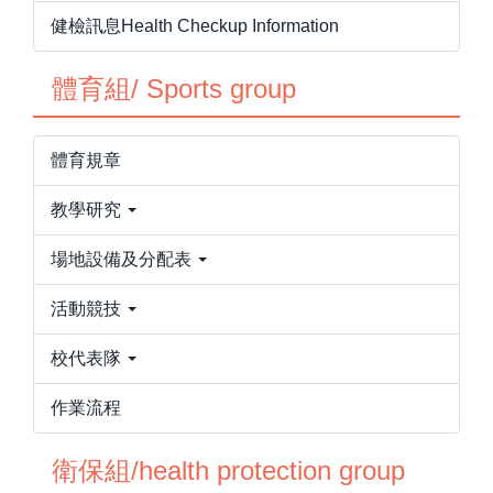
健檢訊息Health Checkup Information
體育組/ Sports group
體育規章
教學研究
場地設備及分配表
活動競技
校代表隊
作業流程
衛保組/health protection group