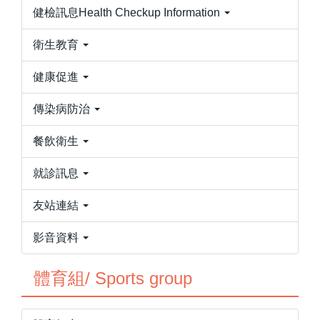
健檢訊息Health Checkup Information
衛生教育
健康促進
傳染病防治
餐飲衛生
就診訊息
友站連結
影音資料
體育組/ Sports group