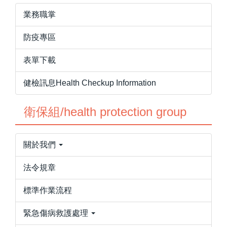
業務職掌
防疫專區
表單下載
健檢訊息Health Checkup Information
衛保組/health protection group
關於我們
法令規章
標準作業流程
緊急傷病救護處理