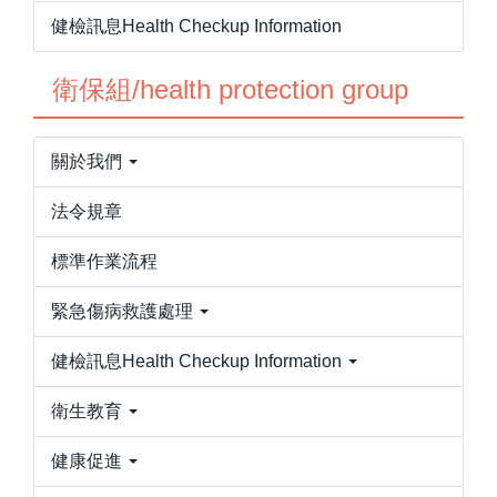
健檢訊息Health Checkup Information
衛保組/health protection group
關於我們
法令規章
標準作業流程
緊急傷病救護處理
健檢訊息Health Checkup Information
衛生教育
健康促進