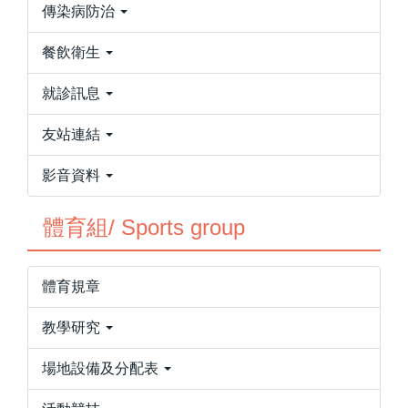
傳染病防治
餐飲衛生
就診訊息
友站連結
影音資料
體育組/ Sports group
體育規章
教學研究
場地設備及分配表