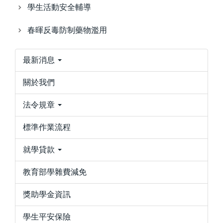
學生活動安全輔導
春暉反毒防制藥物濫用
最新消息
關於我們
法令規章
標準作業流程
就學貸款
教育部學雜費減免
獎助學金資訊
學生平安保險