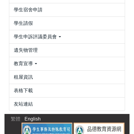
學生宿舍申請
學生請假
學生申訴評議委員會
遺失物管理
教育宣導
租屋資訊
表格下載
友站連結
繁體
English