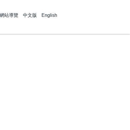
網站導覽
中文版
English