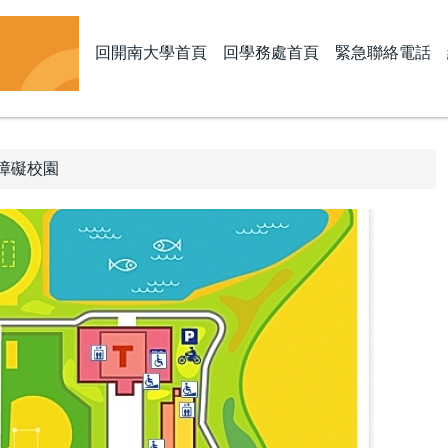
回開南大學首頁
回學務處首頁
緊急聯絡電話
障礙校園