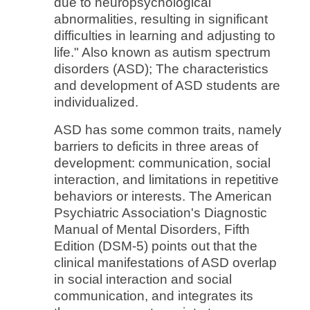
due to neuropsychological
abnormalities, resulting in significant
difficulties in learning and adjusting to
life." Also known as autism spectrum
disorders (ASD); The characteristics
and development of ASD students are
individualized.
ASD has some common traits, namely
barriers to deficits in three areas of
development: communication, social
interaction, and limitations in repetitive
behaviors or interests. The American
Psychiatric Association's Diagnostic
Manual of Mental Disorders, Fifth
Edition (DSM-5) points out that the
clinical manifestations of ASD overlap
in social interaction and social
communication, and integrates its