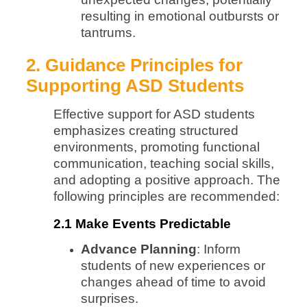
resulting in emotional outbursts or
tantrums.
2. Guidance Principles for
Supporting ASD Students
Effective support for ASD students
emphasizes creating structured
environments, promoting functional
communication, teaching social skills,
and adopting a positive approach. The
following principles are recommended:
2.1 Make Events Predictable
Advance Planning
: Inform
students of new experiences or
changes ahead of time to avoid
surprises.