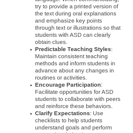
try to provide a printed version of
the text during oral explanations
and emphasize key points
through text or illustrations so that
students with ASD can clearly
obtain clues.
Predictable Teaching Styles
:
Maintain consistent teaching
methods and inform students in
advance about any changes in
routines or activities.
Encourage Participation
:
Facilitate opportunities for ASD
students to collaborate with peers
and reinforce these behaviors.
Clarify Expectations
: Use
checklists to help students
understand goals and perform