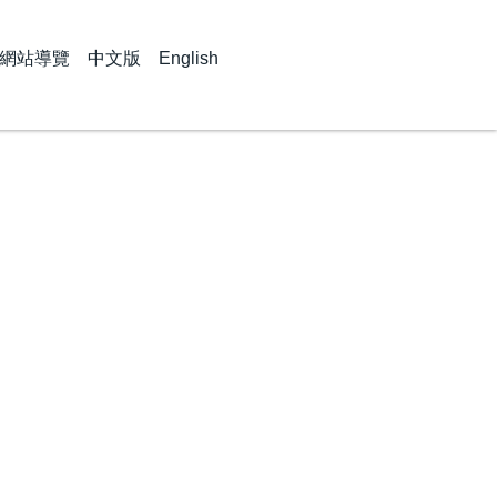
網站導覽
中文版
English