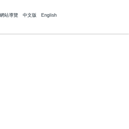
網站導覽
中文版
English