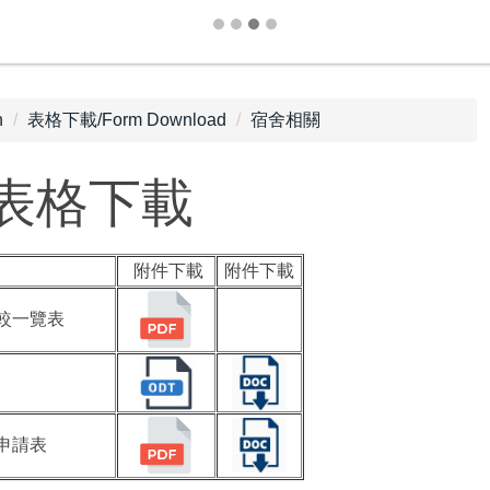
n
表格下載/Form Download
宿舍相關
 表格下載
附件下載
附件下載
較一覽表
申請表