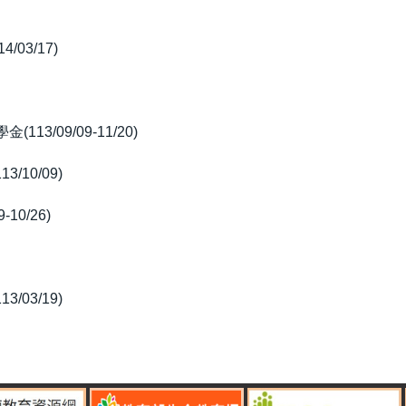
/03/17)
/09/09-11/20)
/10/09)
10/26)
/03/19)