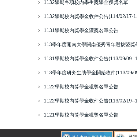
1132學期各項校內學生獎學金獲獎名單
1132學期校內獎學金收件公告(114/02/17-114
1131學期校內獎學金獲獎名單公告
113學年度開南大學開南優秀青年選拔暨獎學金(113
1131學期校內獎學金收件公告(113/09/09--113
113學年度研究生助學金開始收件(113/09/09-
1122學期校內獎學金獲獎名單公告
1122學期校內獎學金收件公告(113/02/19--113
1121學期校內獎學金獲獎名單公告