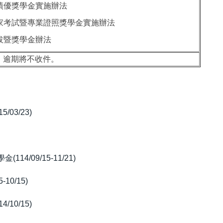
賽績優獎學金實施辦法
國家考試暨專業證照獎學金實施辦法
選拔暨獎學金辦法
，逾期將不收件。
/03/23)
/09/15-11/21)
10/15)
/10/15)