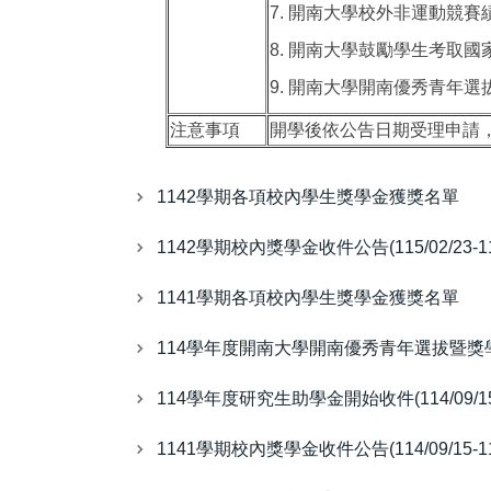
7. 開南大學校外非運動競
8. 開南大學鼓勵學生考取
9. 開南大學開南優秀青年
注意事項
開學後依公告日期受理申請
1142學期各項校內學生獎學金獲獎名單
1142學期校內獎學金收件公告(115/02/23-115
1141學期各項校內學生獎學金獲獎名單
114學年度開南大學開南優秀青年選拔暨獎學金(114
114學年度研究生助學金開始收件(114/09/15-
1141學期校內獎學金收件公告(114/09/15-114