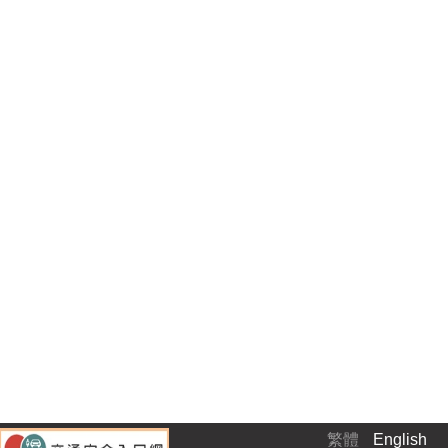
繁體
English