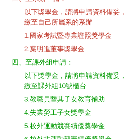
以下獎學金，請將申請資料備妥，
繳至自己所屬系的系辦
1.
國家考試暨專業證照獎學金
2.
葉明進董事獎學金
四、至課外組申請：
以下獎學金，請將申請資料備妥，
繳至課外組10號櫃台
3.
教職員暨其子女教育補助
4.
失業勞工子女獎學金
5.
校外運動競賽績優獎學金