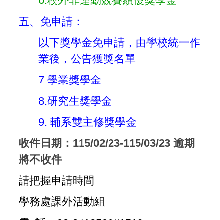
6.
校外非運動競賽績優獎學金
五、免申請：
以下獎學金免申請，由學校統一作
業後，公告獲獎名單
7.
學業獎學金
8.
研究生獎學金
9.
輔系雙主修獎學金
收件日期：115/02/23-115/03/23 逾期
將不收件
請把握申請時間
學務處課外活動組