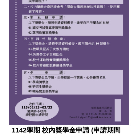
1142
學期 校內獎學金申請 (申請期間