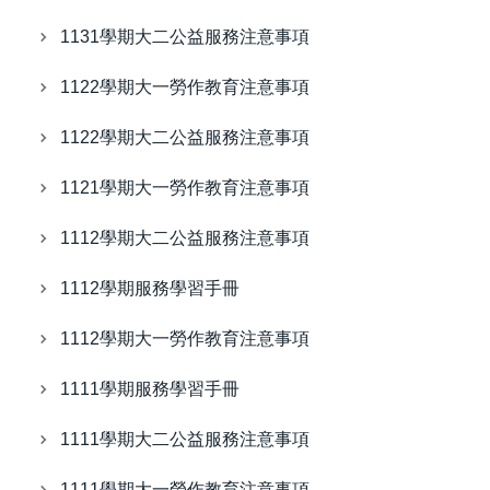
1131學期大二公益服務注意事項
1122學期大一勞作教育注意事項
1122學期大二公益服務注意事項
1121學期大一勞作教育注意事項
1112學期大二公益服務注意事項
1112學期服務學習手冊
1112學期大一勞作教育注意事項
1111學期服務學習手冊
1111學期大二公益服務注意事項
1111學期大一勞作教育注意事項