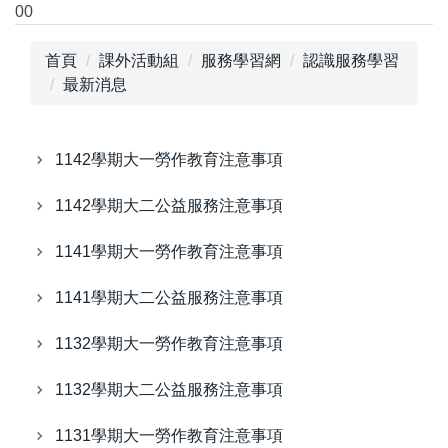
00
跳
到
首頁
課外活動組
服務學習網
認識服務學習
主
最新消息
要
內
容
區
1142學期大一勞作教育注意事項
1142學期大二公益服務注意事項
1141學期大一勞作教育注意事項
1141學期大二公益服務注意事項
1132學期大一勞作教育注意事項
1132學期大二公益服務注意事項
1131學期大一勞作教育注意事項