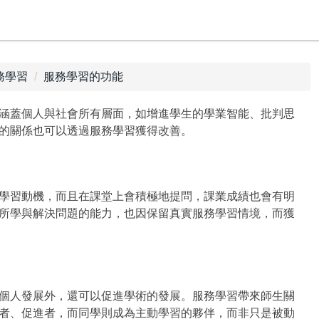
務學習
服務學習的功能
涵蓋個人與社會所有層面，如增進學生的學業智能、批判思
的關係也可以透過服務學習獲得改善。
學習動機，而且在課堂上會積極地提問，課業成績也會有明
所學與解決問題的能力，也因保留真實服務學習情境，而獲
個人發展外，還可以促進學術的發展。服務學習帶來師生關
者、促進者，而同學則成為主動學習的夥伴，而非只是被動