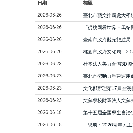
日期
標題
2026-06-26
臺北市藝文推廣處大稻埕
2026-06-26
「從桃園看世界－馬紹
2026-06-26
臺南市政府觀光旅遊局「
2026-06-26
桃園市政府文化局「20
2026-06-23
社團法人美力台灣3D協
2026-06-23
臺北市勞動力重建運用處
2026-06-23
文化部辦理第17屆金漫
2026-06-23
文藻學校財團法人文藻外
2026-06-18
第十五屆全國學生自治
2026-06-18
「思嶼：2026青年民