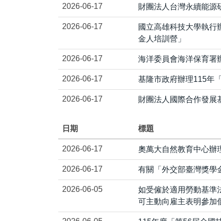
2026-06-17
財團法人台灣永續能源研
2026-06-17
國立高雄科技大學執行
金人培訓營」
2026-06-17
海洋委員會海洋保育署辦
2026-06-17
基隆市政府辦理115年
2026-06-17
財團法人國際合作發展
日期
標題
2026-06-17
奧萬大自然教育中心辦理
2026-06-17
有關「外交部臺灣獎學
2026-06-05
如受僱於適用勞動基準
可主動向雇主表明參加