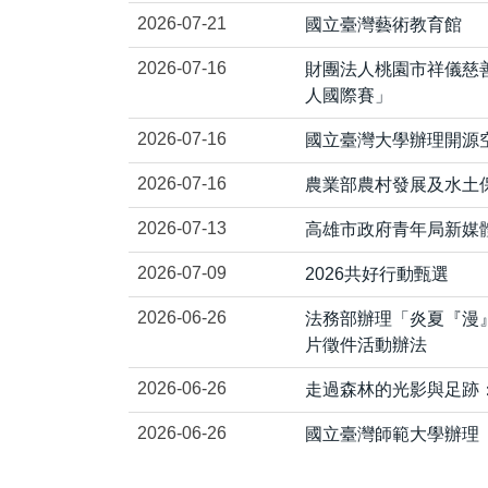
2026-07-21
國立臺灣藝術教育館
2026-07-16
財團法人桃園市祥儀慈善
人國際賽」
2026-07-16
國立臺灣大學辦理開源
2026-07-16
農業部農村發展及水土
2026-07-13
高雄市政府青年局新媒
2026-07-09
2026共好行動甄選
2026-06-26
法務部辦理「炎夏『漫
片徵件活動辦法
2026-06-26
走過森林的光影與足跡
2026-06-26
國立臺灣師範大學辦理