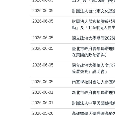
2026-06-05
115年度「第56屆全國
2026-06-05
財團法人台北市文化基
2026-06-05
財團法人器官捐贈移植
動」及「115年病人自
2026-06-05
國立政治大學辦理202
2026-06-05
臺北市政府青年局辦理Glo
在美國的政治參與】
2026-06-05
國立政治大學華人文化
策展競賽』說明會」
2026-06-05
南臺學校財團法人南臺科技
2026-06-01
新北市政府青年局辦理
2026-06-01
財團法人中華民國佛教慈濟
2026-05-20
高雄醫學大學辦理高齡