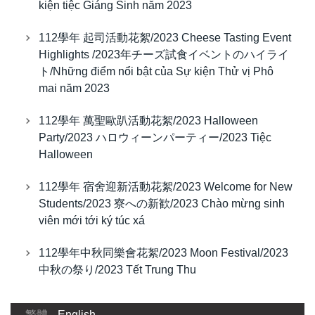
kiện tiệc Giáng Sinh năm 2023
112學年 起司活動花絮/2023 Cheese Tasting Event
Highlights /2023年チーズ試食イベントのハイライ
ト/Những điểm nổi bật của Sự kiện Thử vị Phô
mai năm 2023
112學年 萬聖歐趴活動花絮/2023 Halloween
Party/2023 ハロウィーンパーティー/2023 Tiệc
Halloween
112學年 宿舍迎新活動花絮/2023 Welcome for New
Students/2023 寮への新歓/2023 Chào mừng sinh
viên mới tới ký túc xá
112學年中秋同樂會花絮/2023 Moon Festival/2023
中秋の祭り/2023 Tết Trung Thu
繁體
English