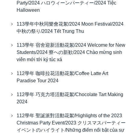
Party/2024 ハロウィーンパーティー/2024 Tiệc
Halloween
113學年中秋同樂會花絮/2024 Moon Festival/2024
中秋の祭り/2024 Tết Trung Thu
113學年 宿舍迎新活動花絮/2024 Welcome for New
Students/2024 寮への新歓/2024 Chào mừng sinh
viên mới tới ký túc xá
112學年 咖啡拉花活動花絮/Coffee Latte Art
Paradise Tour 2024
112學年 巧克力塔活動花絮/Chocolate Tart Making
2024
112學年 聖誕派對活動花絮/Highlights of the 2023
Christmas Party Event/2023 クリスマスパーティー
イベントのハイライト/Những điểm nổi bật của sự