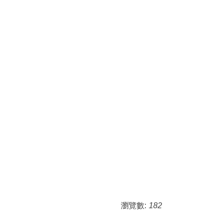
瀏覽數:
182