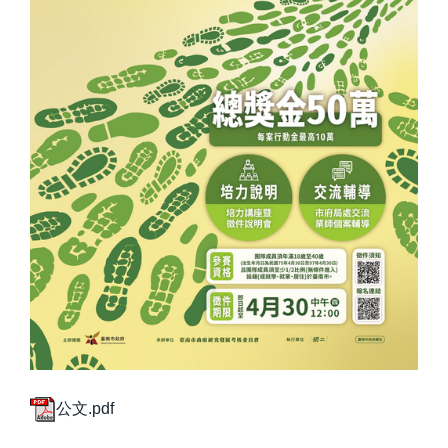
公文.pdf