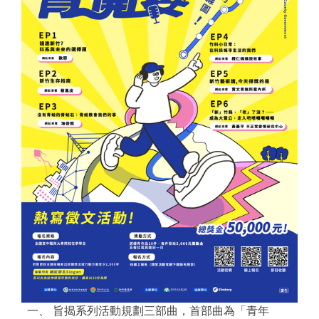
一、 旨揭系列活動規劃三部曲，首部曲為「青年