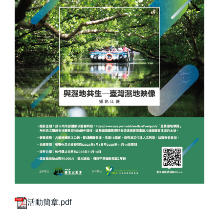
活動簡章.pdf