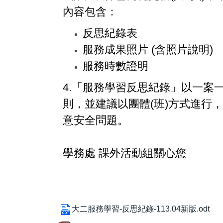
內容包含：
反思紀錄表
服務成果照片 (含照片說明)
服務時數證明
4.「服務學習反思紀錄」以一案
則，並建議以團體(班)方式進行
意安全問題。
學務處 課外活動組關心您
大二服務學習-反思紀錄-113.04新版.odt