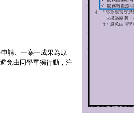
一申請、一案一成果為原
，避免由同學單獨行動，注