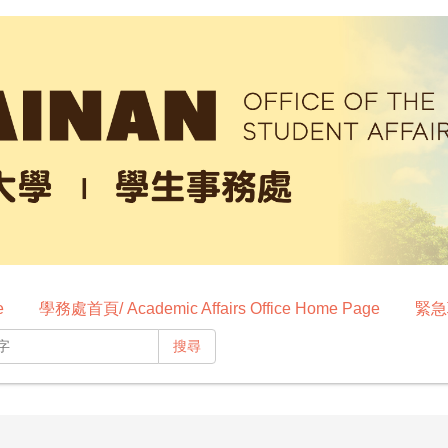
e
學務處首頁/ Academic Affairs Office Home Page
緊急聯
搜尋