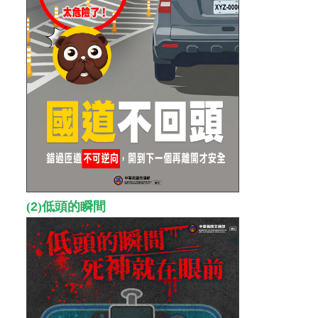
(
2
)
低頭的瞬間