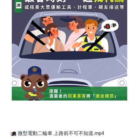
微型電動二輪車 上路前不可不知道.mp4