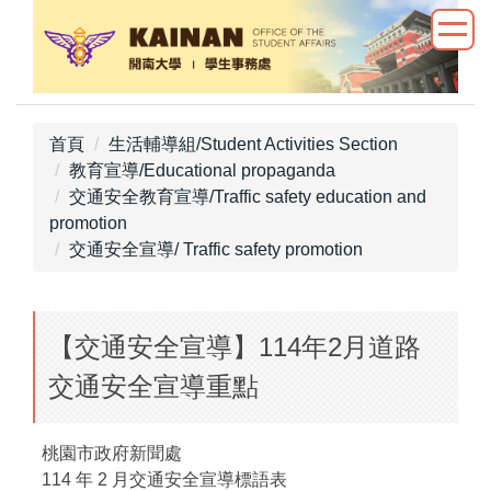
跳
到
主
要
內
首頁
生活輔導組/Student Activities Section
容
教育宣導/Educational propaganda
區
交通安全教育宣導/Traffic safety education and
promotion
交通安全宣導/ Traffic safety promotion
【交通安全宣導】114年2月道路
交通安全宣導重點
桃園市政府新聞處
114 年 2 月交通安全宣導標語表