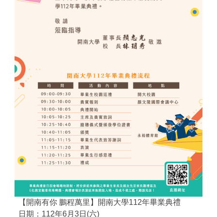
【開南有你 鵬程萬里】開南大學112年畢業典禮
日期：112年6月3日(六)