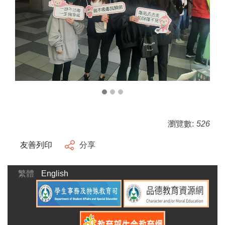
瀏覽數:
526
友善列印
分享
繁體
English