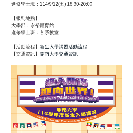
進修學士班：114/9/12(五) 18:30-20:00
【報到地點】
大學部：永裕體育館
進修學士班：各系教室
【活動流程】
新生入學講習活動流程
【交通資訊】
開南大學交通資訊